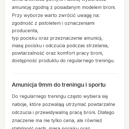
amunicję zgodną z posiadanym modelem broni.
Przy wyborze warto zwrócić uwagę na:
zgodność z pistoletem i oznaczeniami
producenta,
typ pocisku oraz przeznaczenie amunicji,
masę pocisku i odczucia podczas strzelania,
powtarzalność oraz komfort pracy broni,
dostępność produktu do regularnego treningu.
Amunicja 9mm do treningu i sportu
Do regularnego treningu często wybiera się
naboje, które pozwalają utrzymać powtarzalne
odczucia i przewidywalną pracę broni. Dlatego
znaczenie ma nie tylko cena, ale również
stabilność partii, masa pocisku oraz