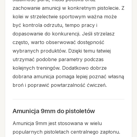
zachowanie amunicji w konkretnym pistolecie. Z
kolei w strzelectwie sportowym ważna może
być kontrola odrzutu, tempo pracy i
dopasowanie do konkurencji. Jeśli strzelasz
często, warto obserwować dostępność
wybranych produktów. Dzięki temu łatwiej
utrzymać podobne parametry podczas
kolejnych treningów. Dodatkowo dobrze
dobrana amunicja pomaga lepiej poznać własną
broń i poprawić powtarzalność ćwiczeń.
Amunicja 9mm do pistoletów
Amunicja 9mm jest stosowana w wielu
popularnych pistoletach centralnego zapłonu.