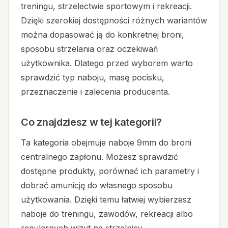
treningu, strzelectwie sportowym i rekreacji.
Dzięki szerokiej dostępności różnych wariantów
można dopasować ją do konkretnej broni,
sposobu strzelania oraz oczekiwań
użytkownika. Dlatego przed wyborem warto
sprawdzić typ naboju, masę pocisku,
przeznaczenie i zalecenia producenta.
Co znajdziesz w tej kategorii?
Ta kategoria obejmuje naboje 9mm do broni
centralnego zapłonu. Możesz sprawdzić
dostępne produkty, porównać ich parametry i
dobrać amunicję do własnego sposobu
użytkowania. Dzięki temu łatwiej wybierzesz
naboje do treningu, zawodów, rekreacji albo
regularnych wizyt na strzelnicy.