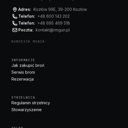
Adres:
Kozłów 99E, 39-200 Kozłów
Telefon:
+48 600 143 202
Telefon:
+48 695 469 518
Poczta:
kontakt@rmgun.pl
KONCESJA MSWIA
INFORMACJE
Jak zakupić broń
Serwis broni
Rezerwacja
STRZELNICA
Regulamin strzelnicy
Stowarzyszenie