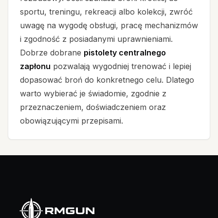
sportu, treningu, rekreacji albo kolekcji, zwróć
uwagę na wygodę obsługi, pracę mechanizmów
i zgodność z posiadanymi uprawnieniami.
Dobrze dobrane
pistolety centralnego
zapłonu
pozwalają wygodniej trenować i lepiej
dopasować broń do konkretnego celu. Dlatego
warto wybierać je świadomie, zgodnie z
przeznaczeniem, doświadczeniem oraz
obowiązującymi przepisami.