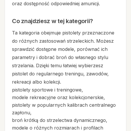
oraz dostępność odpowiedniej amunicji.
Co znajdziesz w tej kategorii?
Ta kategoria obejmuje pistolety przeznaczone
do różnych zastosowań strzeleckich. Możesz
sprawdzić dostępne modele, porównać ich
parametry i dobrać broń do własnego stylu
strzelania. Dzięki temu łatwiej wybierzesz
pistolet do regularnego treningu, zawodów,
rekreacji albo kolekcji.
pistolety sportowe i treningowe,
modele rekreacyjne oraz kolekcjonerskie,
pistolety w popularnych kalibrach centralnego
zapłonu,
broń krótką do strzelectwa dynamicznego,
modele o różnych rozmiarach i profilach