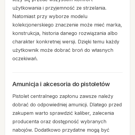
użytkowania i przyjemność ze strzelania.
Natomiast przy wyborze modelu
kolekcjonerskiego znaczenie może mieć marka,
konstrukcja, historia danego rozwiązania albo
charakter konkretnej wersji. Dzięki temu każdy
użytkownik może dobrać broń do własnych
oczekiwań.
Amunicja i akcesoria do pistoletów
Pistolet centralnego zapłonu zawsze należy
dobrać do odpowiedniej amunicji. Dlatego przed
zakupem warto sprawdzić kaliber, zalecenia
producenta oraz dostępność wybranych
nabojów. Dodatkowo przydatne mogą być