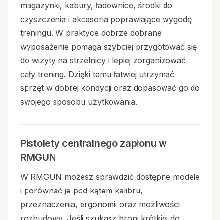
magazynki, kabury, ładownice, środki do
czyszczenia i akcesoria poprawiające wygodę
treningu. W praktyce dobrze dobrane
wyposażenie pomaga szybciej przygotować się
do wizyty na strzelnicy i lepiej zorganizować
cały trening. Dzięki temu łatwiej utrzymać
sprzęt w dobrej kondycji oraz dopasować go do
swojego sposobu użytkowania.
Pistolety centralnego zapłonu w
RMGUN
W RMGUN możesz sprawdzić dostępne modele
i porównać je pod kątem kalibru,
przeznaczenia, ergonomii oraz możliwości
rozbudowy. Jeśli szukasz broni krótkiej do