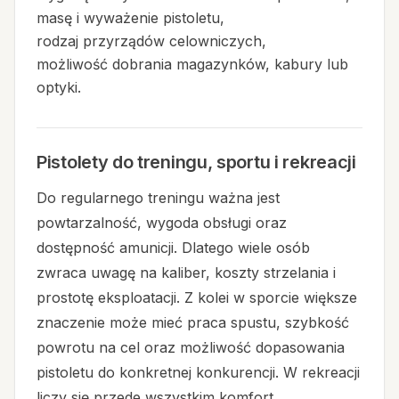
masę i wyważenie pistoletu,
rodzaj przyrządów celowniczych,
możliwość dobrania magazynków, kabury lub
optyki.
Pistolety do treningu, sportu i rekreacji
Do regularnego treningu ważna jest
powtarzalność, wygoda obsługi oraz
dostępność amunicji. Dlatego wiele osób
zwraca uwagę na kaliber, koszty strzelania i
prostotę eksploatacji. Z kolei w sporcie większe
znaczenie może mieć praca spustu, szybkość
powrotu na cel oraz możliwość dopasowania
pistoletu do konkretnej konkurencji. W rekreacji
liczy się przede wszystkim komfort