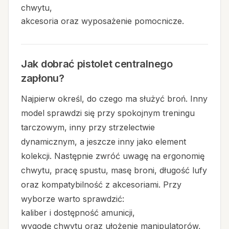
chwytu,
akcesoria oraz wyposażenie pomocnicze.
Jak dobrać pistolet centralnego
zapłonu?
Najpierw określ, do czego ma służyć broń. Inny
model sprawdzi się przy spokojnym treningu
tarczowym, inny przy strzelectwie
dynamicznym, a jeszcze inny jako element
kolekcji. Następnie zwróć uwagę na ergonomię
chwytu, pracę spustu, masę broni, długość lufy
oraz kompatybilność z akcesoriami. Przy
wyborze warto sprawdzić:
kaliber i dostępność amunicji,
wygodę chwytu oraz ułożenie manipulatorów,