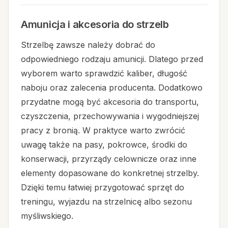
Amunicja i akcesoria do strzelb
Strzelbę zawsze należy dobrać do
odpowiedniego rodzaju amunicji. Dlatego przed
wyborem warto sprawdzić kaliber, długość
naboju oraz zalecenia producenta. Dodatkowo
przydatne mogą być akcesoria do transportu,
czyszczenia, przechowywania i wygodniejszej
pracy z bronią. W praktyce warto zwrócić
uwagę także na pasy, pokrowce, środki do
konserwacji, przyrządy celownicze oraz inne
elementy dopasowane do konkretnej strzelby.
Dzięki temu łatwiej przygotować sprzęt do
treningu, wyjazdu na strzelnicę albo sezonu
myśliwskiego.