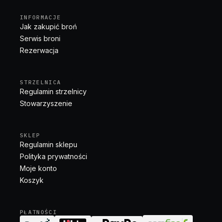
INFORMACJE
Jak zakupić broń
Serwis broni
Rezerwacja
STRZELNICA
Regulamin strzelnicy
Stowarzyszenie
SKLEP
Regulamin sklepu
Polityka prywatności
Moje konto
Koszyk
PŁATNOŚCI