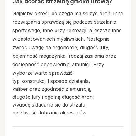
Jak dobrać strzelbę gładkolufową?
Najpierw określ, do czego ma służyć broń. Inne
rozwiązania sprawdzą się podczas strzelania
sportowego, inne przy rekreacji, a jeszcze inne
w zastosowaniach myśliwskich. Następnie
zwróć uwagę na ergonomię, długość lufy,
pojemność magazynka, rodzaj zasilania oraz
dostępność odpowiedniej amunicji. Przy
wyborze warto sprawdzić:
typ konstrukcji i sposób działania,
kaliber oraz zgodność z amunicją,
długość lufy i ogólną długość broni,
wygodę składania się do strzału,
możliwość dobrania akcesoriów.