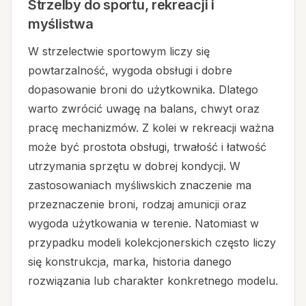
Strzelby do sportu, rekreacji i
myślistwa
W strzelectwie sportowym liczy się
powtarzalność, wygoda obsługi i dobre
dopasowanie broni do użytkownika. Dlatego
warto zwrócić uwagę na balans, chwyt oraz
pracę mechanizmów. Z kolei w rekreacji ważna
może być prostota obsługi, trwałość i łatwość
utrzymania sprzętu w dobrej kondycji. W
zastosowaniach myśliwskich znaczenie ma
przeznaczenie broni, rodzaj amunicji oraz
wygoda użytkowania w terenie. Natomiast w
przypadku modeli kolekcjonerskich często liczy
się konstrukcja, marka, historia danego
rozwiązania lub charakter konkretnego modelu.