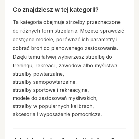
Co znajdziesz w tej kategorii?
Ta kategoria obejmuje strzelby przeznaczone
do różnych form strzelania. Możesz sprawdzić
dostępne modele, porównać ich parametry i
dobrać broń do planowanego zastosowania.
Dzięki temu łatwiej wybierzesz strzelbę do
treningu, rekreacji, zawodów albo myślistwa.
strzelby powtarzalne,
strzelby samopowtarzalne,
strzelby sportowe i rekreacyjne,
modele do zastosowań myśliwskich,
strzelby w popularnych kalibrach,
akcesoria i wyposażenie pomocnicze.