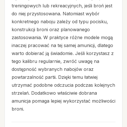
treningowych lub rekreacyjnych, jeśli broń jest
do niej przystosowana. Natomiast wybór
konkretnego naboju zależy od typu pocisku,
konstrukcji broni oraz planowanego
zastosowania. W praktyce różne modele mogą
inaczej pracować na tej samej amunicji, dlatego
warto dobierać ją świadomie. Jeśli korzystasz z
tego kalibru regularnie, zwróć uwagę na
dostępność wybranych nabojów oraz
powtarzalność partii. Dzięki temu łatwiej
utrzymać podobne odczucia podczas kolejnych
strzelań. Dodatkowo właściwie dobrana
amunicja pomaga lepiej wykorzystać możliwości
broni.