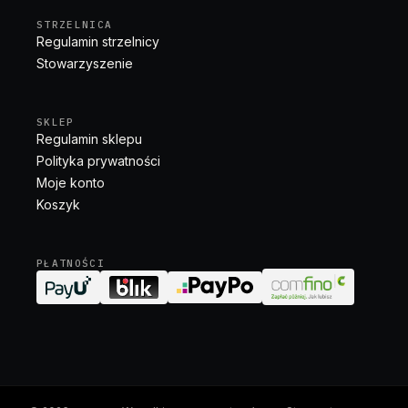
STRZELNICA
Regulamin strzelnicy
Stowarzyszenie
SKLEP
Regulamin sklepu
Polityka prywatności
Moje konto
Koszyk
PŁATNOŚCI