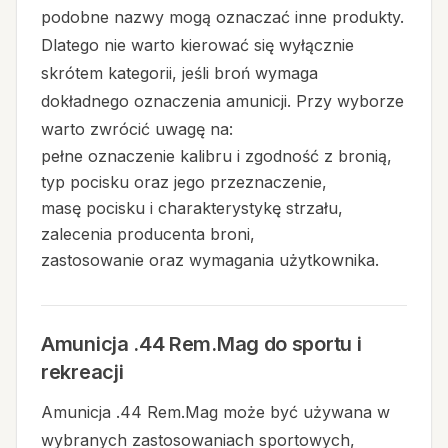
podobne nazwy mogą oznaczać inne produkty.
Dlatego nie warto kierować się wyłącznie
skrótem kategorii, jeśli broń wymaga
dokładnego oznaczenia amunicji. Przy wyborze
warto zwrócić uwagę na:
pełne oznaczenie kalibru i zgodność z bronią,
typ pocisku oraz jego przeznaczenie,
masę pocisku i charakterystykę strzału,
zalecenia producenta broni,
zastosowanie oraz wymagania użytkownika.
Amunicja .44 Rem.Mag do sportu i
rekreacji
Amunicja .44 Rem.Mag może być używana w
wybranych zastosowaniach sportowych,