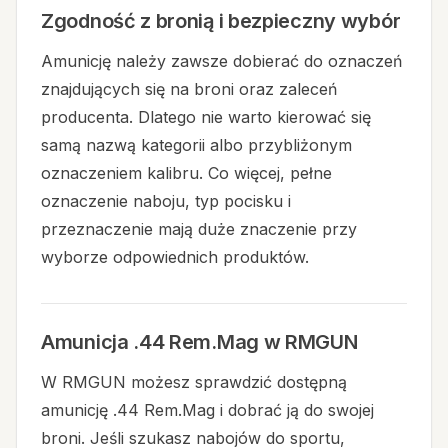
Zgodność z bronią i bezpieczny wybór
Amunicję należy zawsze dobierać do oznaczeń
znajdujących się na broni oraz zaleceń
producenta. Dlatego nie warto kierować się
samą nazwą kategorii albo przybliżonym
oznaczeniem kalibru. Co więcej, pełne
oznaczenie naboju, typ pocisku i
przeznaczenie mają duże znaczenie przy
wyborze odpowiednich produktów.
Amunicja .44 Rem.Mag w RMGUN
W RMGUN możesz sprawdzić dostępną
amunicję .44 Rem.Mag i dobrać ją do swojej
broni. Jeśli szukasz nabojów do sportu,