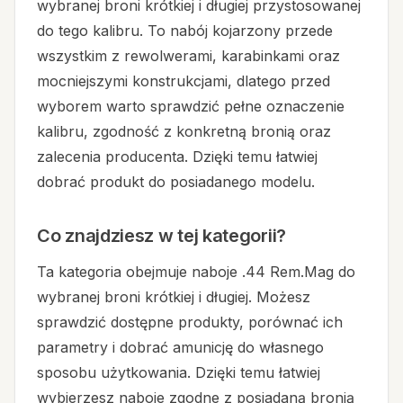
wybranej broni krótkiej i długiej przystosowanej
do tego kalibru. To nabój kojarzony przede
wszystkim z rewolwerami, karabinkami oraz
mocniejszymi konstrukcjami, dlatego przed
wyborem warto sprawdzić pełne oznaczenie
kalibru, zgodność z konkretną bronią oraz
zalecenia producenta. Dzięki temu łatwiej
dobrać produkt do posiadanego modelu.
Co znajdziesz w tej kategorii?
Ta kategoria obejmuje naboje .44 Rem.Mag do
wybranej broni krótkiej i długiej. Możesz
sprawdzić dostępne produkty, porównać ich
parametry i dobrać amunicję do własnego
sposobu użytkowania. Dzięki temu łatwiej
wybierzesz naboje zgodne z posiadaną bronią