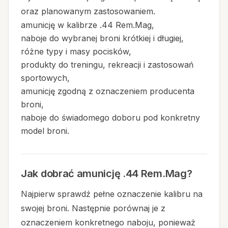
oraz planowanym zastosowaniem.
amunicję w kalibrze .44 Rem.Mag,
naboje do wybranej broni krótkiej i długiej,
różne typy i masy pocisków,
produkty do treningu, rekreacji i zastosowań
sportowych,
amunicję zgodną z oznaczeniem producenta
broni,
naboje do świadomego doboru pod konkretny
model broni.
Jak dobrać amunicję .44 Rem.Mag?
Najpierw sprawdź pełne oznaczenie kalibru na
swojej broni. Następnie porównaj je z
oznaczeniem konkretnego naboju, ponieważ