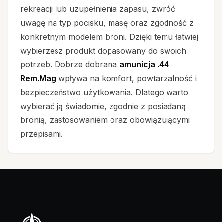
rekreacji lub uzupełnienia zapasu, zwróć
uwagę na typ pocisku, masę oraz zgodność z
konkretnym modelem broni. Dzięki temu łatwiej
wybierzesz produkt dopasowany do swoich
potrzeb. Dobrze dobrana
amunicja .44
Rem.Mag
wpływa na komfort, powtarzalność i
bezpieczeństwo użytkowania. Dlatego warto
wybierać ją świadomie, zgodnie z posiadaną
bronią, zastosowaniem oraz obowiązującymi
przepisami.