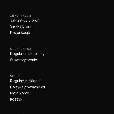
INFORMACJE
Jak zakupić broń
Serwis broni
Rezerwacja
STRZELNICA
Regulamin strzelnicy
Stowarzyszenie
SKLEP
Regulamin sklepu
Polityka prywatności
Moje konto
Koszyk