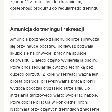
zgodność z pistoletem lub karabinem,
dostępność produktu do regularnego treningu.
Amunicja do treningu i rekreacji
Amunicja bocznego zapłonu dobrze sprawdza
się przy nauce podstaw, ponieważ pozwala
skupić się na chwycie, pracy na spuście i
celowaniu. Dlatego często wybierają ją osoby,
które chcą regularnie ćwiczyć technikę bez
dużego odrzutu. Z kolei w rekreacji ważna jest
prosta obsługa, przewidywalna praca broni i
wygoda podczas dłuższego strzelania. Do
strzelania tarczowego warto wybierać naboje,
które dobrze pracują w konkretnej broni.
Natomiast przy częstych treningach znaczenie