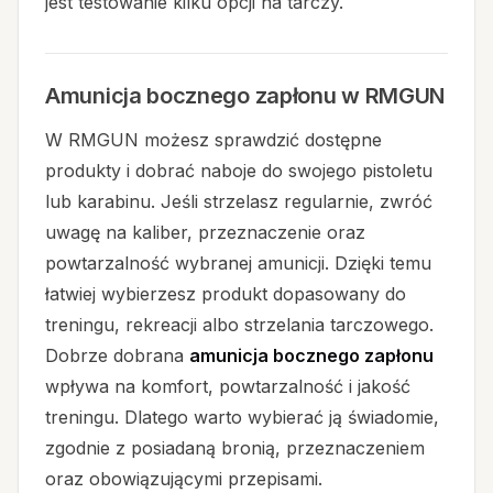
jest testowanie kilku opcji na tarczy.
Amunicja bocznego zapłonu w RMGUN
W RMGUN możesz sprawdzić dostępne
produkty i dobrać naboje do swojego pistoletu
lub karabinu. Jeśli strzelasz regularnie, zwróć
uwagę na kaliber, przeznaczenie oraz
powtarzalność wybranej amunicji. Dzięki temu
łatwiej wybierzesz produkt dopasowany do
treningu, rekreacji albo strzelania tarczowego.
Dobrze dobrana
amunicja bocznego zapłonu
wpływa na komfort, powtarzalność i jakość
treningu. Dlatego warto wybierać ją świadomie,
zgodnie z posiadaną bronią, przeznaczeniem
oraz obowiązującymi przepisami.