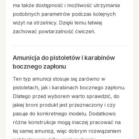
ma także dostępność i możliwość utrzymania
podobnych parametrów podczas kolejnych
wizyt na strzelnicy. Dzięki temu łatwiej
zachować powtarzalność ćwiczeń.
Amunicja do pistoletów i karabinów
bocznego zapłonu
Ten typ amunicji stosuje się zarówno w
pistoletach, jak i karabinach bocznego zapłonu.
Dlatego przed wyborem warto sprawdzić, do
jakiej broni produkt jest przeznaczony i czy
pasuje do konkretnego modelu. Dodatkowo
różne konstrukcje mogą inaczej pracować na
tej samej amunicji, więc dobrym rozwiązaniem