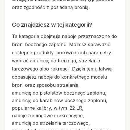
oraz zgodność z posiadaną bronią.
Co znajdziesz w tej kategorii?
Ta kategoria obejmuje naboje przeznaczone do
broni bocznego zapłonu. Możesz sprawdzić
dostępne produkty, porównać ich parametry i
wybrać amunicję do treningu, strzelania
tarczowego albo rekreacji. Dzięki temu łatwiej
dopasujesz naboje do konkretnego modelu
broni oraz sposobu strzelania.
amunicję do pistoletów bocznego zapłonu,
amunicję do karabinów bocznego zapłonu,
popularne kalibry, w tym .22 LR,
naboje treningowe i rekreacyjne,
amunicję do strzelania tarczowego,