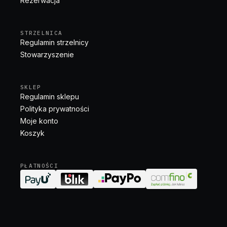
Rezerwacja
STRZELNICA
Regulamin strzelnicy
Stowarzyszenie
SKLEP
Regulamin sklepu
Polityka prywatności
Moje konto
Koszyk
PŁATNOŚCI