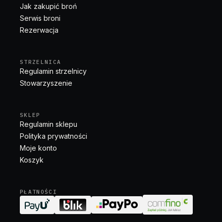
Jak zakupić broń
Serwis broni
Rezerwacja
STRZELNICA
Regulamin strzelnicy
Stowarzyszenie
SKLEP
Regulamin sklepu
Polityka prywatności
Moje konto
Koszyk
PŁATNOŚCI