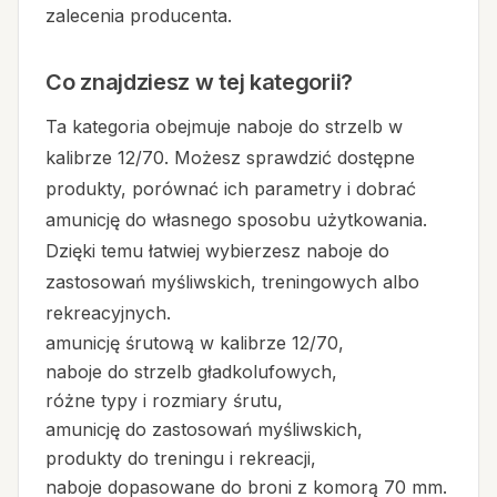
zalecenia producenta.
Co znajdziesz w tej kategorii?
Ta kategoria obejmuje naboje do strzelb w
kalibrze 12/70. Możesz sprawdzić dostępne
produkty, porównać ich parametry i dobrać
amunicję do własnego sposobu użytkowania.
Dzięki temu łatwiej wybierzesz naboje do
zastosowań myśliwskich, treningowych albo
rekreacyjnych.
amunicję śrutową w kalibrze 12/70,
naboje do strzelb gładkolufowych,
różne typy i rozmiary śrutu,
amunicję do zastosowań myśliwskich,
produkty do treningu i rekreacji,
naboje dopasowane do broni z komorą 70 mm.