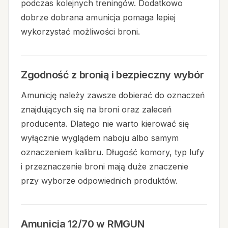
podczas kolejnych treningów. Dodatkowo
dobrze dobrana amunicja pomaga lepiej
wykorzystać możliwości broni.
Zgodność z bronią i bezpieczny wybór
Amunicję należy zawsze dobierać do oznaczeń
znajdujących się na broni oraz zaleceń
producenta. Dlatego nie warto kierować się
wyłącznie wyglądem naboju albo samym
oznaczeniem kalibru. Długość komory, typ lufy
i przeznaczenie broni mają duże znaczenie
przy wyborze odpowiednich produktów.
Amunicja 12/70 w RMGUN