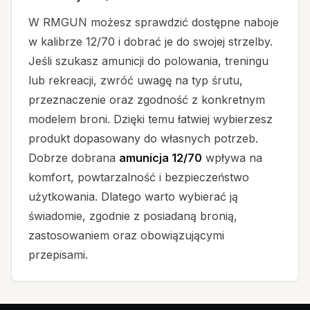
W RMGUN możesz sprawdzić dostępne naboje
w kalibrze 12/70 i dobrać je do swojej strzelby.
Jeśli szukasz amunicji do polowania, treningu
lub rekreacji, zwróć uwagę na typ śrutu,
przeznaczenie oraz zgodność z konkretnym
modelem broni. Dzięki temu łatwiej wybierzesz
produkt dopasowany do własnych potrzeb.
Dobrze dobrana
amunicja 12/70
wpływa na
komfort, powtarzalność i bezpieczeństwo
użytkowania. Dlatego warto wybierać ją
świadomie, zgodnie z posiadaną bronią,
zastosowaniem oraz obowiązującymi
przepisami.