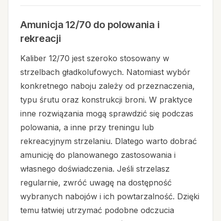
Amunicja 12/70 do polowania i
rekreacji
Kaliber 12/70 jest szeroko stosowany w
strzelbach gładkolufowych. Natomiast wybór
konkretnego naboju zależy od przeznaczenia,
typu śrutu oraz konstrukcji broni. W praktyce
inne rozwiązania mogą sprawdzić się podczas
polowania, a inne przy treningu lub
rekreacyjnym strzelaniu. Dlatego warto dobrać
amunicję do planowanego zastosowania i
własnego doświadczenia. Jeśli strzelasz
regularnie, zwróć uwagę na dostępność
wybranych nabojów i ich powtarzalność. Dzięki
temu łatwiej utrzymać podobne odczucia