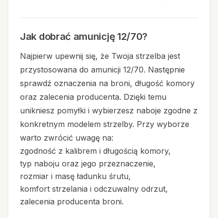
Jak dobrać amunicję 12/70?
Najpierw upewnij się, że Twoja strzelba jest
przystosowana do amunicji 12/70. Następnie
sprawdź oznaczenia na broni, długość komory
oraz zalecenia producenta. Dzięki temu
unikniesz pomyłki i wybierzesz naboje zgodne z
konkretnym modelem strzelby. Przy wyborze
warto zwrócić uwagę na:
zgodność z kalibrem i długością komory,
typ naboju oraz jego przeznaczenie,
rozmiar i masę ładunku śrutu,
komfort strzelania i odczuwalny odrzut,
zalecenia producenta broni.