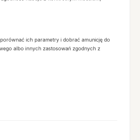
porównać ich parametry i dobrać amunicję do
czowego albo innych zastosowań zgodnych z